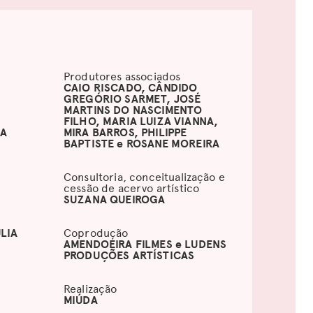
Produtores associados
CAIO RISCADO, CÂNDIDO
GREGÓRIO SARMET, JOSÉ
MARTINS DO NASCIMENTO
FILHO, MARIA LUIZA VIANNA,
RA
MIRA BARROS, PHILIPPE
BAPTISTE e ROSANE MOREIRA
Consultoria, conceitualização e
cessão de acervo artístico
SUZANA QUEIROGA
LIA
Coprodução
AMENDOEIRA FILMES e LUDENS
PRODUÇÕES ARTÍSTICAS
Realização
MIÚDA