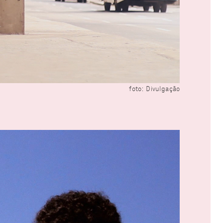
foto: Divulgação