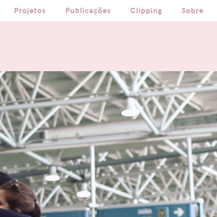
Projetos
Publicações
Clipping
Sobre