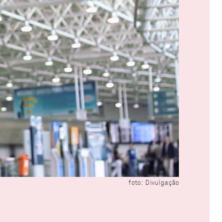
foto: Divulgação