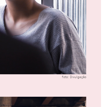
foto: Divulgação