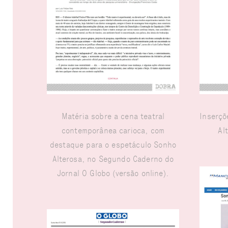
Matéria sobre a cena teatral
Inserçõ
contemporânea carioca, com
Al
destaque para o espetáculo Sonho
Alterosa, no Segundo Caderno do
Jornal O Globo (versão online).