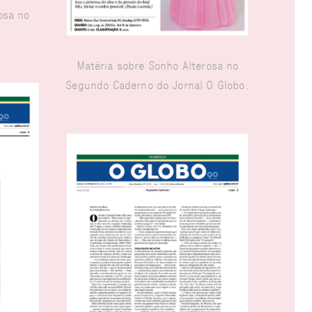
osa no
Matéria sobre Sonho Alterosa no
Segundo Caderno do Jornal O Globo.