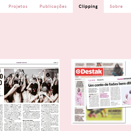
Projetos
Publicações
Clipping
Sobre